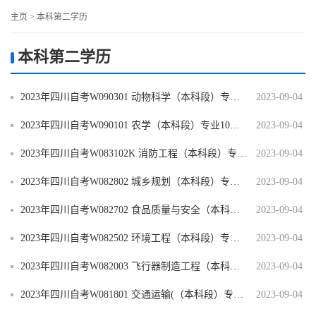
主页
>
本科第二学历
本科第二学历
2023年四川自考W090301 动物科学（本科段）专业10月开考科目安排
2023-09-04
2023年四川自考W090101 农学（本科段）专业10月开考科目安排
2023-09-04
2023年四川自考W083102K 消防工程（本科段）专业10月开考科目安排
2023-09-04
2023年四川自考W082802 城乡规划（本科段）专业10月开考科目安排
2023-09-04
2023年四川自考W082702 食品质量与安全（本科段）专业10月开考科目安排
2023-09-04
2023年四川自考W082502 环境工程（本科段）专业10月开考科目安排
2023-09-04
2023年四川自考W082003 飞行器制造工程（本科段）专业10月开考科目安排
2023-09-04
2023年四川自考W081801 交通运输(（本科段）专业10月开考科目安排
2023-09-04