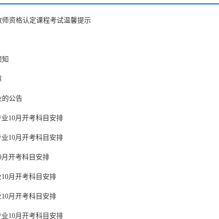
校教师资格认定课程考试温馨提示
须知
章
业的公告
）专业10月开考科目安排
）专业10月开考科目安排
10月开考科目安排
专业10月开考科目安排
专业10月开考科目安排
）专业10月开考科目安排