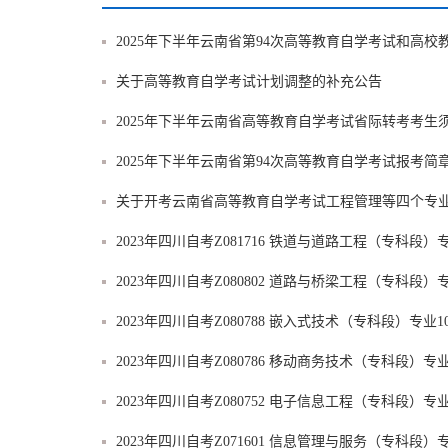
2025年下半年云南省第94次高等教育自学考试和高
关于高等教育自学考试计划调整的补充公告
2025年下半年云南省高等教育自学考试省际转考考生
2025年下半年云南省第94次高等教育自学考试报考简
关于开考云南省高等教育自学考试工程管理等四个专
2023年四川自考Z081716 铁道与道路工程（专科段
2023年四川自考Z080802 道路与桥梁工程（专科段
2023年四川自考Z080788 嵌入式技术（专科段）专业
2023年四川自考Z080786 移动商务技术（专科段）
2023年四川自考Z080752 电子信息工程（专科段）
2023年四川自考Z071601 信息管理与服务（专科段