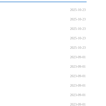
2025-10-23
2025-10-23
2025-10-23
2025-10-23
2025-10-23
2023-09-01
2023-09-01
2023-09-01
2023-09-01
2023-09-01
2023-09-01