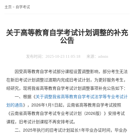
主页
>
自学考试
关于高等教育自学考试计划调整的补充
公告
发布时间：2025-10-23 11:05:18
来源：admin
因受高等教育自学考试部分课程设置调整影响，部分考生无法
在新旧考试计划调整过渡期内完成旧考试计划，为更好服务考生，
经研究，现将我省高等教育自学考试计划调整事项补充公告如下：
一、根据《
关于调整我省高等教育自学考试法学等专业考试计
划的通告
》，2026年1月1日起，云南省高等教育自学考试按照
《云南省高等教育自学考试专业考试计划（2026版）》安排考试
课程，旧考试计划课程不再安排考试。
二、2025年执行的旧考试计划延长1年毕业办证时间，毕业办