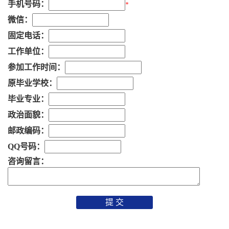
手机号码：
*
微信：
固定电话：
工作单位：
参加工作时间：
原毕业学校：
毕业专业：
政治面貌：
邮政编码：
QQ号码：
咨询留言：