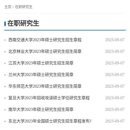
主页
>
在职研究生
在职研究生
西南交通大学2023年硕士研究生招生章程
2023-09-07
北京林业大学2023年硕士研究生招生简章
2023-09-07
江苏大学2023年硕士研究生招生简章
2023-09-07
兰州大学2023年硕士研究生招生简章
2023-09-07
华东师范大学2023年硕士研究生招生简章
2023-09-07
复旦大学2023年招收攻读硕士学位研究生章程
2023-09-07
南华大学2023年硕士研究生招生简章
2023-09-07
东北大学2023年全国硕士研究生招生章程发布！
2023-09-07