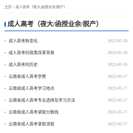
主页
>
成人高考（夜大/函授业余/脱产）
成人高考（夜大/函授业余/脱产）
成人高考新变化
2023-05-18
成人高考的政策改革背景
2023-05-18
成人高考的历史
2023-05-18
云南省成人高考学费
2023-05-17
云南省成人高考学习地点
2023-05-17
云南省成人高考专业选择及学习方法
2023-05-17
云南省成人高考录取分数线
2023-05-17
云南省成人高考录取流程
2023-05-17